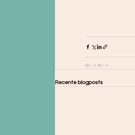
Recente blogposts